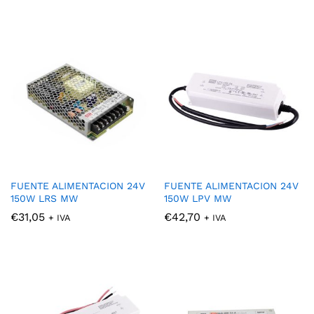
FUENTE ALIMENTACION 24V
FUENTE ALIMENTACION 24V
150W LRS MW
150W LPV MW
€
31,05
€
42,70
+ IVA
+ IVA