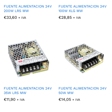
FUENTE ALIMENTACION 24V
FUENTE ALIMENTACION 24V
200W LRS MW
100W XLG MW
€
33,60
€
28,85
+ IVA
+ IVA
FUENTE ALIMENTACION 24V
FUENTE ALIMENTACION 24V
35W LRS MW
50W MW
€
11,90
€
14,05
+ IVA
+ IVA