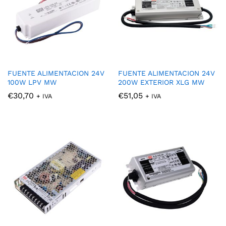
FUENTE ALIMENTACION 24V
FUENTE ALIMENTACION 24V
100W LPV MW
200W EXTERIOR XLG MW
€
30,70
€
51,05
+ IVA
+ IVA