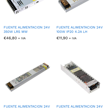
FUENTE ALIMENTACION 24V
FUENTE ALIMENTACION 24V
350W LRS MW
100W IP20 4.2A LH
€
46,80
€
11,90
+ IVA
+ IVA
FUENTE ALIMENTACION 24V
FUENTE ALIMENTACION 24V