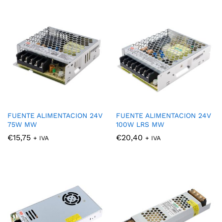
FUENTE ALIMENTACION 24V
FUENTE ALIMENTACION 24V
75W MW
100W LRS MW
€
15,75
€
20,40
+ IVA
+ IVA