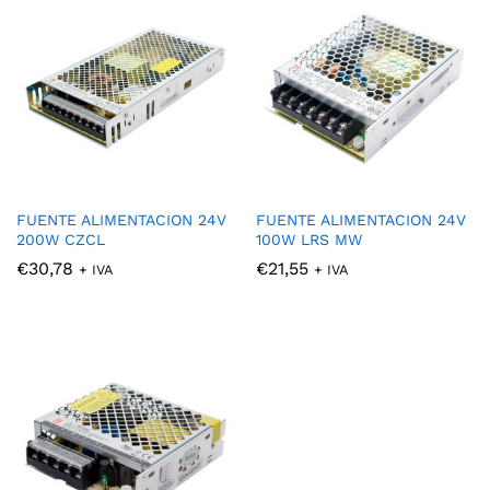
FUENTE ALIMENTACION 24V
FUENTE ALIMENTACION 24V
200W CZCL
100W LRS MW
€
30,78
€
21,55
+ IVA
+ IVA