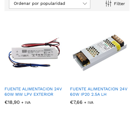
Ordenar por popularidad
Filter
FUENTE ALIMENTACION 24V
FUENTE ALIMENTACION 24V
60W MW LPV EXTERIOR
60W IP20 2.5A LH
€
18,90
€
7,66
+ IVA
+ IVA