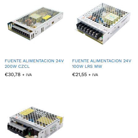
FUENTE ALIMENTACION 24V
FUENTE ALIMENTACION 24V
200W CZCL
100W LRS MW
€
30,78
€
21,55
+ IVA
+ IVA