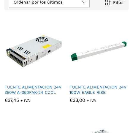
Ordenar por los últimos
Filter
FUENTE ALIMENTACION 24V
FUENTE ALIMENTACION 24V
350W A-350FAK-24 CZCL
100W EAGLE RISE
€
37,45
€
33,00
+ IVA
+ IVA