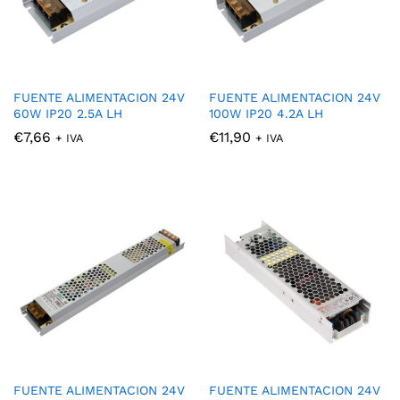
FUENTE ALIMENTACION 24V
FUENTE ALIMENTACION 24V
60W IP20 2.5A LH
100W IP20 4.2A LH
€
7,66
€
11,90
+ IVA
+ IVA
FUENTE ALIMENTACION 24V
FUENTE ALIMENTACION 24V