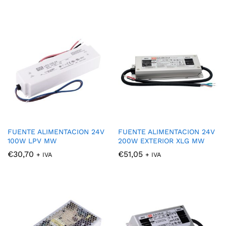
FUENTE ALIMENTACION 24V
FUENTE ALIMENTACION 24V
100W LPV MW
200W EXTERIOR XLG MW
€
30,70
€
51,05
+ IVA
+ IVA