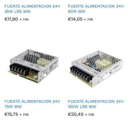
FUENTE ALIMENTACION 24V
FUENTE ALIMENTACION 24V
35W LRS MW
50W MW
€
11,90
€
14,05
+ IVA
+ IVA
FUENTE ALIMENTACION 24V
FUENTE ALIMENTACION 24V
75W MW
100W LRS MW
€
15,75
€
20,40
+ IVA
+ IVA