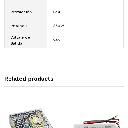
Protección
IP20
Potencia
350W
Voltaje de
24V
Salida
Related products