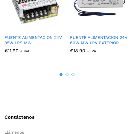
FUENTE ALIMENTACION 24V
FUENTE ALIMENTACION 24V
35W LRS MW
60W MW LPV EXTERIOR
€
11,90
€
18,90
+ IVA
+ IVA
Contáctenos
Llámenos