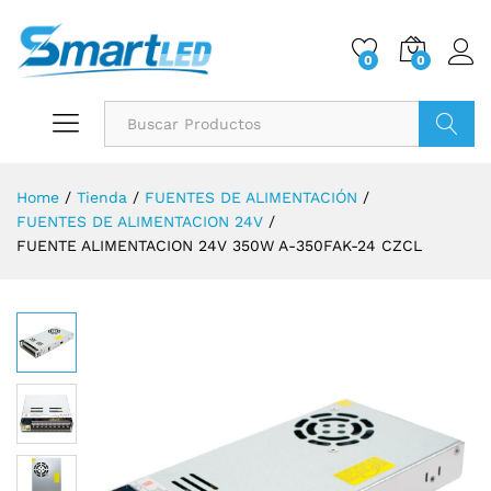
0
0
Buscar
Home
/
Tienda
/
FUENTES DE ALIMENTACIÓN
/
FUENTES DE ALIMENTACION 24V
/
FUENTE ALIMENTACION 24V 350W A-350FAK-24 CZCL