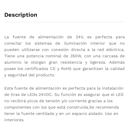
Description
La fuente de alimentación de 24V, es perfecta para
conectar los sistemas de iluminación interior que no
pueden utilizarse con conexión directa a la red eléctrica.
Tiene una potencia nominal de 350W, con una carcasa de
aluminio le otorgan gran resistencia y ligereza. Además
posee los certificados CE y RoHS que garantizan la calidad
y seguridad del producto.
Esta fuente de alimentación es perfecta para la instalación
de tiras de LEDs 24VDC. Su función es asegurar que el LED
no recibirá picos de tensión y/o corriente gracias a los
componentes con los que está construida.Se recomienda
tener la fuente ventilada y en un espacio aislado. Uso en
interiores.