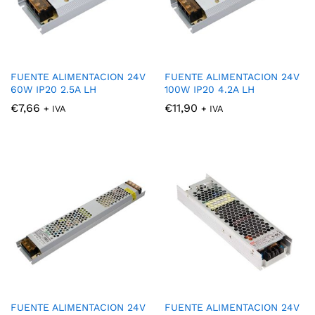
FUENTE ALIMENTACION 24V
FUENTE ALIMENTACION 24V
60W IP20 2.5A LH
100W IP20 4.2A LH
€
7,66
€
11,90
+ IVA
+ IVA
FUENTE ALIMENTACION 24V
FUENTE ALIMENTACION 24V