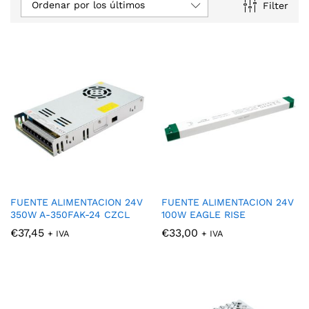
Ordenar por los últimos
Filter
FUENTE ALIMENTACION 24V
FUENTE ALIMENTACION 24V
350W A-350FAK-24 CZCL
100W EAGLE RISE
€
37,45
€
33,00
+ IVA
+ IVA