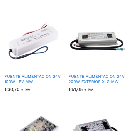
FUENTE ALIMENTACION 24V
FUENTE ALIMENTACION 24V
100W LPV MW
200W EXTERIOR XLG MW
€
30,70
€
51,05
+ IVA
+ IVA