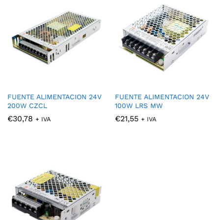
FUENTE ALIMENTACION 24V
FUENTE ALIMENTACION 24V
200W CZCL
100W LRS MW
€
30,78
€
21,55
+ IVA
+ IVA