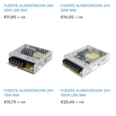
FUENTE ALIMENTACION 24V
FUENTE ALIMENTACION 24V
35W LRS MW
50W MW
€
11,90
€
14,05
+ IVA
+ IVA
FUENTE ALIMENTACION 24V
FUENTE ALIMENTACION 24V
75W MW
100W LRS MW
€
15,75
€
20,40
+ IVA
+ IVA