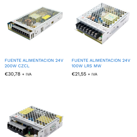
FUENTE ALIMENTACION 24V
FUENTE ALIMENTACION 24V
200W CZCL
100W LRS MW
€
30,78
€
21,55
+ IVA
+ IVA