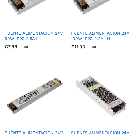
FUENTE ALIMENTACION 24V
FUENTE ALIMENTACION 24V
60W IP20 2.5A LH
100W IP20 4.2A LH
€
7,66
€
11,90
+ IVA
+ IVA
FUENTE ALIMENTACION 24V
FUENTE ALIMENTACION 24V