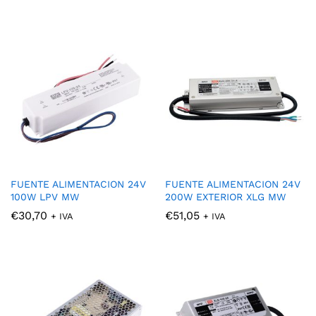
FUENTE ALIMENTACION 24V
FUENTE ALIMENTACION 24V
100W LPV MW
200W EXTERIOR XLG MW
€
30,70
€
51,05
+ IVA
+ IVA