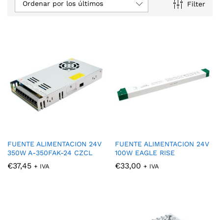
Ordenar por los últimos
Filter
FUENTE ALIMENTACION 24V
FUENTE ALIMENTACION 24V
350W A-350FAK-24 CZCL
100W EAGLE RISE
€
37,45
€
33,00
+ IVA
+ IVA