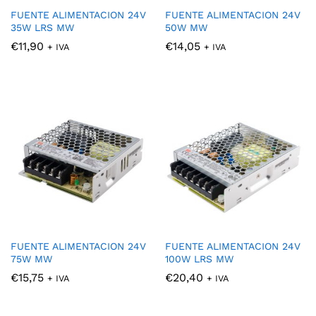
FUENTE ALIMENTACION 24V
FUENTE ALIMENTACION 24V
35W LRS MW
50W MW
€
11,90
€
14,05
+ IVA
+ IVA
FUENTE ALIMENTACION 24V
FUENTE ALIMENTACION 24V
75W MW
100W LRS MW
€
15,75
€
20,40
+ IVA
+ IVA