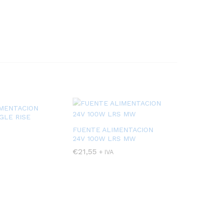
IMENTACION
GLE RISE
FUENTE ALIMENTACION
24V 100W LRS MW
€
21,55
+ IVA