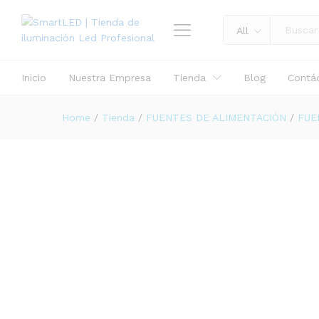
Description
Specification
All
Inicio
Nuestra Empresa
Tienda
Blog
Contá
Home
/
Tienda
/
FUENTES DE ALIMENTACIÓN
/
FUE