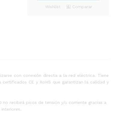
Wishlist
Comparar
zarse con conexión directa a la red eléctrica. Tiene
 certificados CE y RoHS que garantizan la calidad y
no recibirá picos de tensión y/o corriente gracias a
interiores.