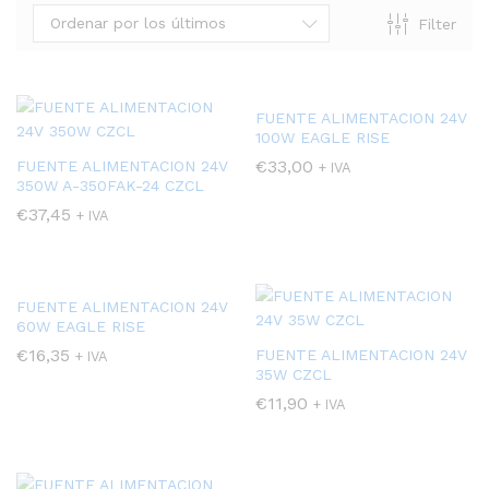
Ordenar por los últimos
Filter
FUENTE ALIMENTACION 24V
100W EAGLE RISE
€
33,00
FUENTE ALIMENTACION 24V
+ IVA
350W A-350FAK-24 CZCL
€
37,45
+ IVA
FUENTE ALIMENTACION 24V
60W EAGLE RISE
€
16,35
FUENTE ALIMENTACION 24V
+ IVA
35W CZCL
€
11,90
+ IVA