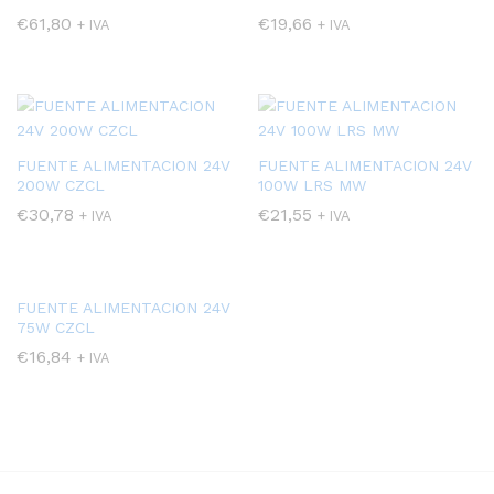
€
61,80
€
19,66
+ IVA
+ IVA
FUENTE ALIMENTACION 24V
FUENTE ALIMENTACION 24V
200W CZCL
100W LRS MW
€
30,78
€
21,55
+ IVA
+ IVA
FUENTE ALIMENTACION 24V
75W CZCL
€
16,84
+ IVA