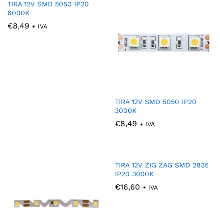
TIRA 12V SMD 5050 IP20
6000K
€
8,49
+ IVA
TIRA 12V SMD 5050 IP20
3000K
€
8,49
+ IVA
TIRA 12V ZIG ZAG SMD 2835
IP20 3000K
€
16,60
+ IVA