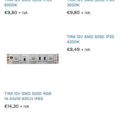
6000K
3000K
€
9,80
€
9,80
+ IVA
+ IVA
TIRA 12V SMD 5050 IP20
4200K
€
8,49
+ IVA
TIRA 12V SMD 5050 RGB
14.4W/M 60CH IP65
€
14,30
+ IVA