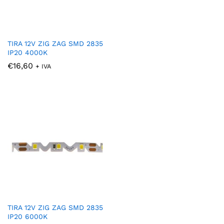
TIRA 12V ZIG ZAG SMD 2835
IP20 4000K
€
16,60
+ IVA
TIRA 12V ZIG ZAG SMD 2835
IP20 6000K