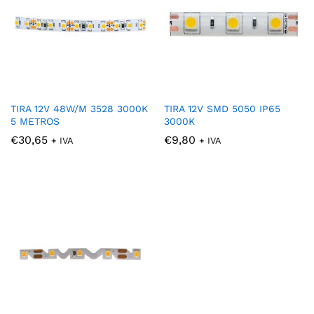
TIRA 12V 48W/M 3528 3000K
TIRA 12V SMD 5050 IP65
5 METROS
3000K
€
30,65
€
9,80
+ IVA
+ IVA