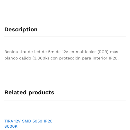
Description
Bonina tira de led de 5m de 12v en multicolor (RGB) más
blanco calido (3.000k) con protección para interior IP20.
Related products
TIRA 12V SMD 5050 IP20
6000K