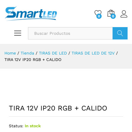
0
0
Buscar
Home
/
Tienda
/
TIRAS DE LED
/
TIRAS DE LED DE 12V
/
TIRA 12V IP20 RGB + CALIDO
TIRA 12V IP20 RGB + CALIDO
Status:
In stock