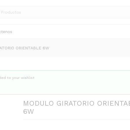
ctenos
ATORIO ORIENTABLE 6W
d to your wishlist
MODULO GIRATORIO ORIENTA
6W