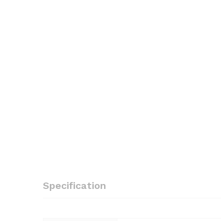
Specification