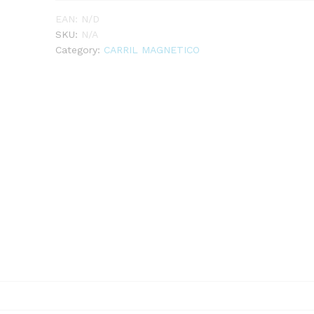
EAN:
N/D
SKU:
N/A
Category:
CARRIL MAGNETICO